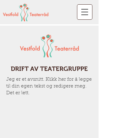
DRIFT AV TEATERGRUPPE
Jeg er et avsnitt. Klikk her for å legge
til din egen tekst og redigere meg.
Det er lett.